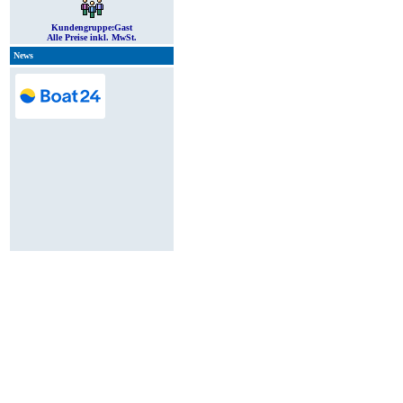
Kundengruppe:
Gast
Alle Preise inkl. MwSt.
News