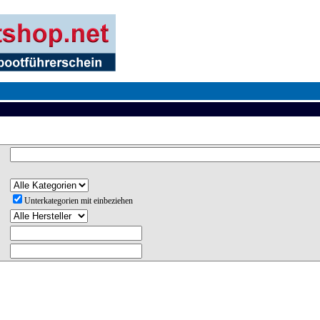
Unterkategorien mit einbeziehen