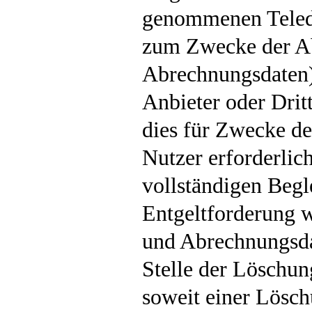
genommenen Teledi
zum Zwecke der A
Abrechnungsdaten)
Anbieter oder Drit
dies für Zwecke d
Nutzer erforderlich
vollständigen Begl
Entgeltforderung 
und Abrechnungsda
Stelle der Löschung
soweit einer Lösch