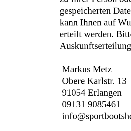
gespeicherten Date
kann Ihnen auf Wu
erteilt werden. Bit
Auskunftserteilung
Markus Metz
Obere Karlstr. 13
91054 Erlangen
09131 9085461
info@sportbootsh