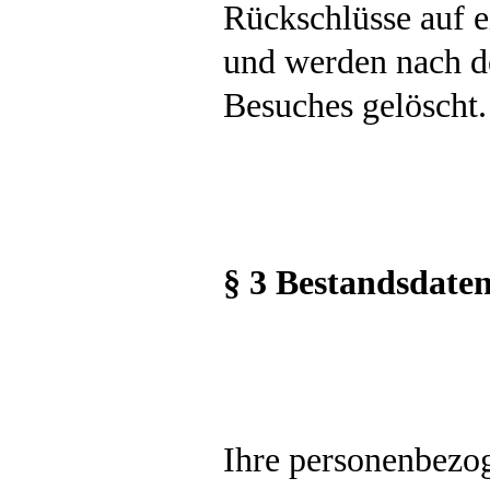
Rückschlüsse auf 
und werden nach d
Besuches gelöscht.
§ 3 Bestandsdate
Ihre personenbezog