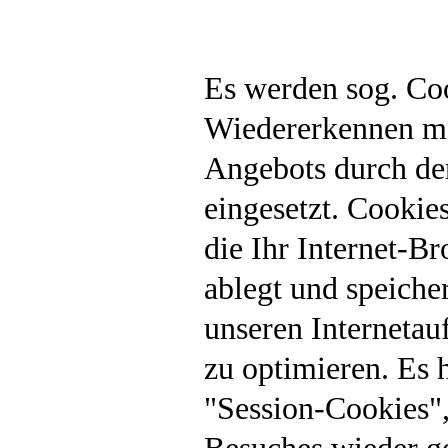
Es werden sog. Co
Wiedererkennen me
Angebots durch de
eingesetzt. Cookies
die Ihr Internet-B
ablegt und speicher
unseren Internetau
zu optimieren. Es 
"Session-Cookies"