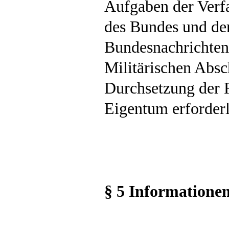
Aufgaben der Verf
des Bundes und der
Bundesnachrichten
Militärischen Absc
Durchsetzung der 
Eigentum erforderli
§ 5 Informatione