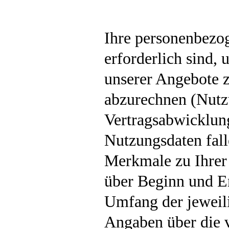
Ihre personenbezo
erforderlich sind,
unserer Angebote 
abzurechnen (Nutz
Vertragsabwicklun
Nutzungsdaten fall
Merkmale zu Ihrer 
über Beginn und E
Umfang der jeweil
Angaben über die 