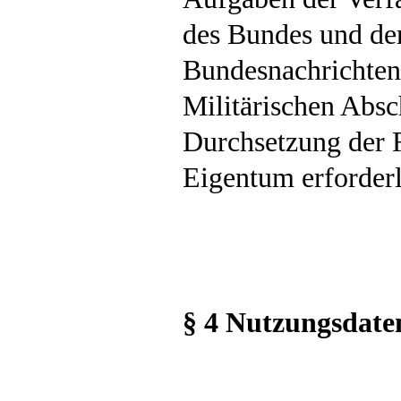
des Bundes und der
Bundesnachrichten
Militärischen Absc
Durchsetzung der 
Eigentum erforderli
§ 4 Nutzungsdate