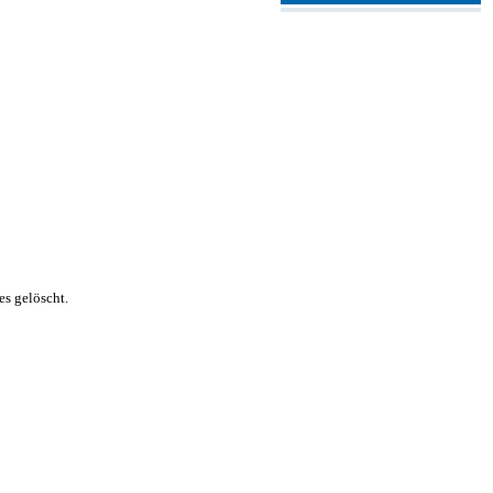
s gelöscht.