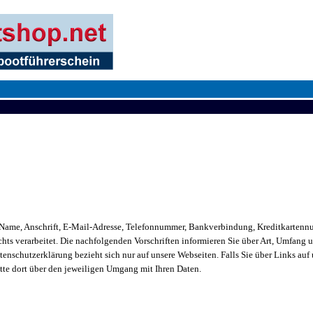
 Name, Anschrift, E-Mail-Adresse, Telefonnummer, Bankverbindung, Kreditkarten
ts verarbeitet. Die nachfolgenden Vorschriften informieren Sie über Art, Umfang
schutzerklärung bezieht sich nur auf unsere Webseiten. Falls Sie über Links auf 
bitte dort über den jeweiligen Umgang mit Ihren Daten.