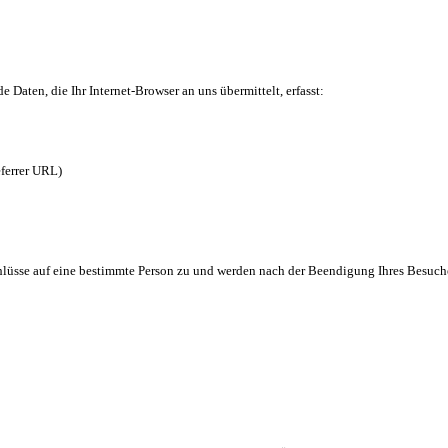
Daten, die Ihr Internet-Browser an uns übermittelt, erfasst:
eferrer URL)
üsse auf eine bestimmte Person zu und werden nach der Beendigung Ihres Besuche