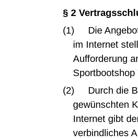
§ 2 Vertragssch
(1)
Die Angebo
im Internet ste
Aufforderung an
Sportbootshop 
(2)
Durch die B
gewünschten K
Internet gibt de
verbindliches 