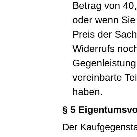
Betrag von 40,
oder wenn Sie
Preis der Sac
Widerrufs noch
Gegenleistung 
vereinbarte Te
haben.
§ 5 Eigentumsvo
Der Kaufgegenstan