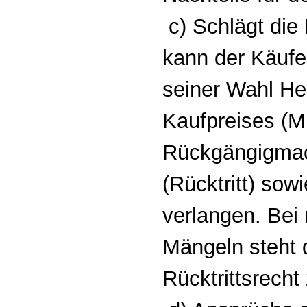
c) Schlägt die 
kann der Käufe
seiner Wahl He
Kaufpreises (M
Rückgängigmac
(Rücktritt) so
verlangen. Bei 
Mängeln steht 
Rücktrittsrecht