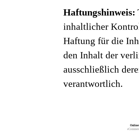
Haftungshinweis:
inhaltlicher Kontr
Haftung für die Inh
den Inhalt der verl
ausschließlich dere
verantwortlich.
Online
eCommerc