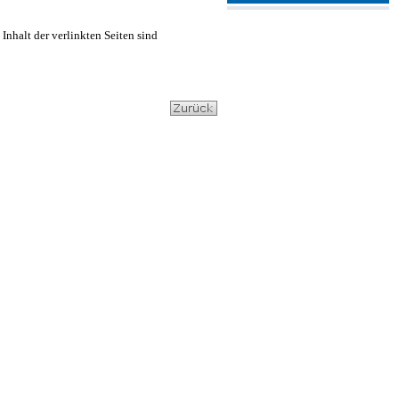
 Inhalt der verlinkten Seiten sind