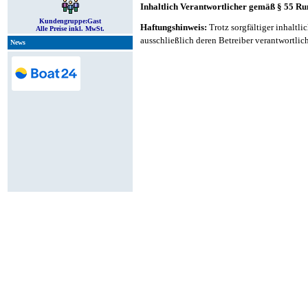
Inhaltlich Verantwortlicher gemäß § 55 Ru
Kundengruppe:
Gast
Haftungshinweis:
Trotz sorgfältiger inhaltli
Alle Preise inkl. MwSt.
ausschließlich deren Betreiber verantwortlich
News