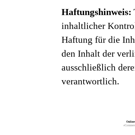
Haftungshinweis:
inhaltlicher Kontr
Haftung für die Inh
den Inhalt der verl
ausschließlich dere
verantwortlich.
Online
eCommerc