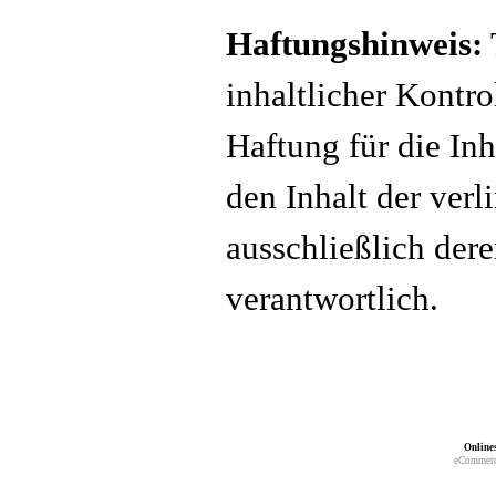
Haftungshinweis:
inhaltlicher Kontr
Haftung für die Inh
den Inhalt der verl
ausschließlich dere
verantwortlich.
Online
eCommerc